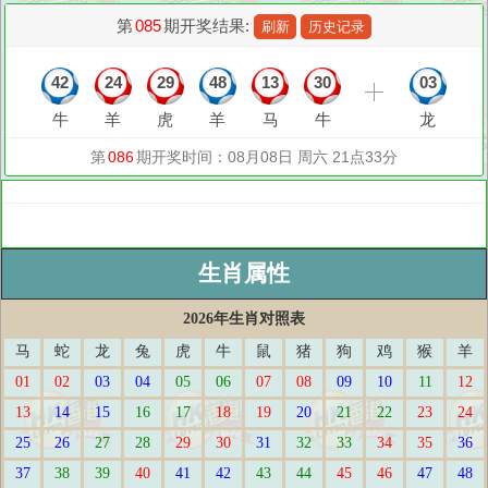
生肖属性
2026年生肖对照表
马
蛇
龙
兔
虎
牛
鼠
猪
狗
鸡
猴
羊
01
02
03
04
05
06
07
08
09
10
11
12
13
14
15
16
17
18
19
20
21
22
23
24
25
26
27
28
29
30
31
32
33
34
35
36
37
38
39
40
41
42
43
44
45
46
47
48