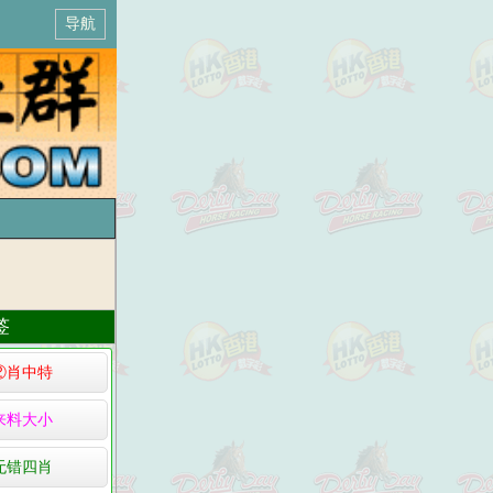
导航
签
②肖中特
来料大小
无错四肖