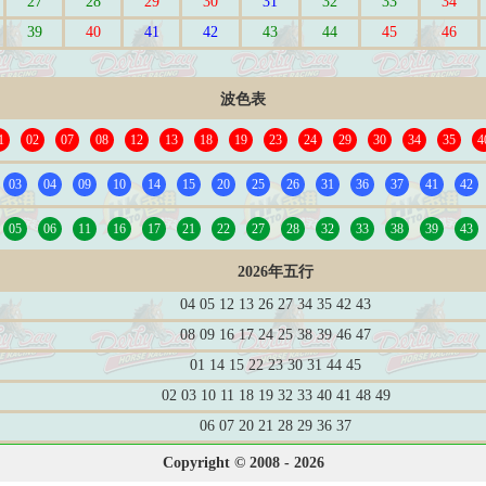
27
28
29
30
31
32
33
34
39
40
41
42
43
44
45
46
波色表
1
02
07
08
12
13
18
19
23
24
29
30
34
35
4
03
04
09
10
14
15
20
25
26
31
36
37
41
42
05
06
11
16
17
21
22
27
28
32
33
38
39
43
2026年五行
04 05 12 13 26 27 34 35 42 43
08 09 16 17 24 25 38 39 46 47
01 14 15 22 23 30 31 44 45
02 03 10 11 18 19 32 33 40 41 48 49
06 07 20 21 28 29 36 37
Copyright © 2008 - 2026