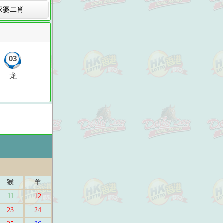
家婆二肖
猴
羊
11
12
23
24