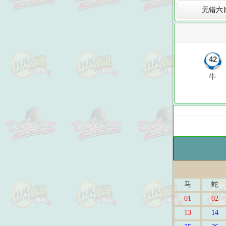
无错六
马
蛇
01
02
13
14