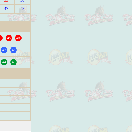
35
36
47
48
0
45
46
47
48
44
49