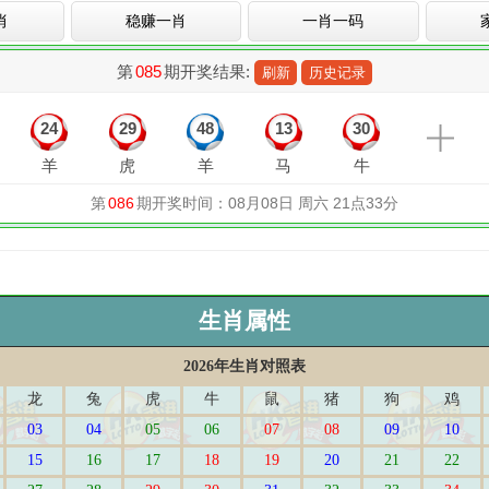
肖
稳赚一肖
一肖一码
生肖属性
2026年生肖对照表
龙
兔
虎
牛
鼠
猪
狗
鸡
03
04
05
06
07
08
09
10
15
16
17
18
19
20
21
22