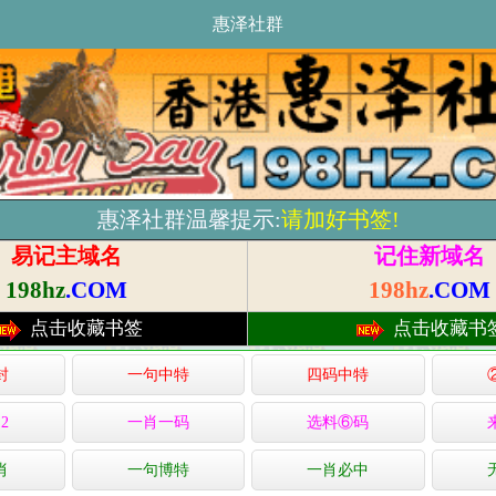
惠泽社群
惠泽社群温馨提示:
请加好书签!
易记主域名
记住新域名
198hz
.COM
198hz
.COM
点击收藏书签
点击收藏书
封
一句中特
四码中特
2
一肖一码
选料⑥码
肖
一句博特
一肖必中