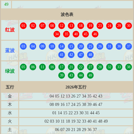
49
波色表
01
02
07
08
12
13
18
19
23
24
29
30
红波
34
35
40
45
46
03
04
09
10
14
15
20
25
26
31
36
37
蓝波
41
42
47
48
05
06
11
16
17
21
22
27
28
32
33
38
绿波
39
43
44
49
五行
2026年五行
金
04 05 12 13 26 27 34 35 42 43
木
08 09 16 17 24 25 38 39 46 47
水
01 14 15 22 23 30 31 44 45
火
02 03 10 11 18 19 32 33 40 41 48 49
土
06 07 20 21 28 29 36 37