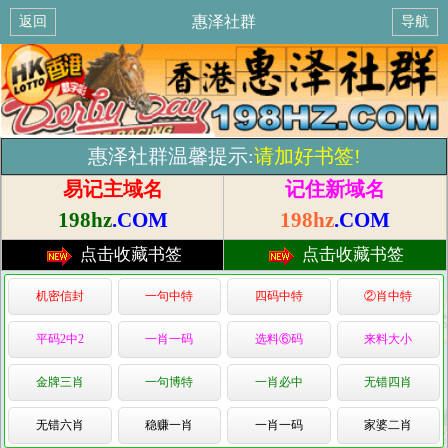
惠泽社群
返回
导航
惠泽社群温馨提示:
请加好书签!
易记主域名
记住新域名
198hz
.COM
198hz
.COM
点击收藏书签
点击收藏书签
机密信封
一句中特
四码中特
②肖中特
平码2中2
一肖一码
选料⑥码
来料大小
金牌三肖
一句博特
一肖必中
无错四肖
无错六肖
稳赚一肖
一肖一码
家婆二肖