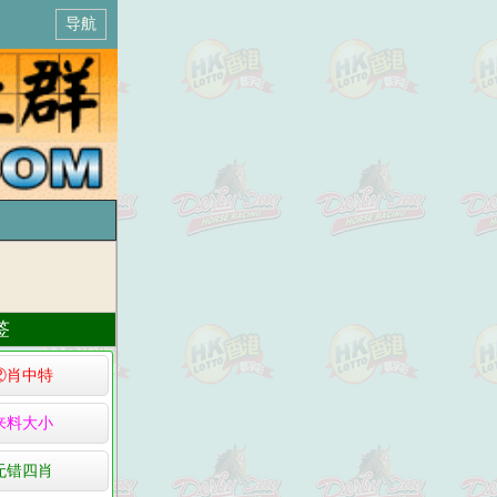
导航
签
②肖中特
来料大小
无错四肖