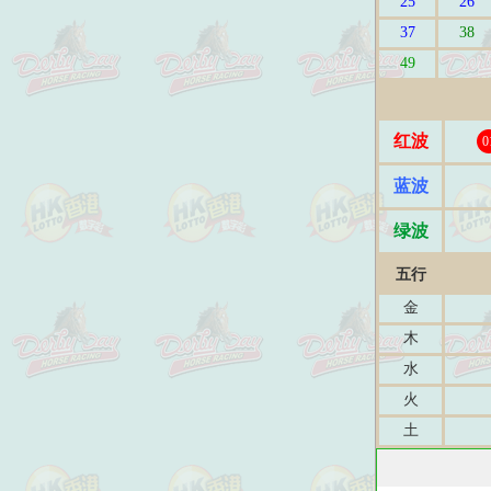
25
26
37
38
49
红波
0
蓝波
绿波
五行
金
木
水
火
土