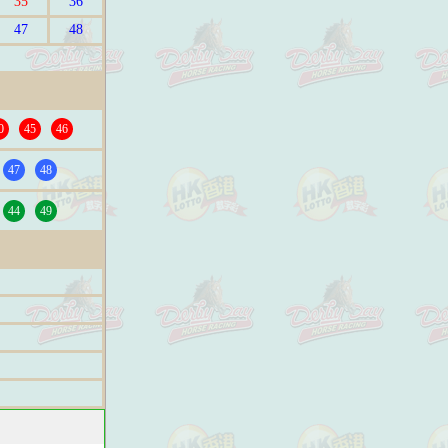
35
36
47
48
0
45
46
47
48
44
49