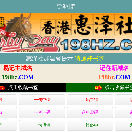
惠泽社群
惠泽社群温馨提示:
请加好书签!
易记主域名
记住新域名
198hz
.COM
198hz
.COM
点击收藏书签
点击收藏书
封
一句中特
四码中特
2
一肖一码
选料⑥码
肖
一句博特
一肖必中