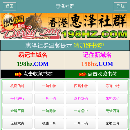
惠泽社群
返回
导航
惠泽社群温馨提示:
请加好书签!
易记主域名
记住新域名
198hz
.COM
198hz
.COM
点击收藏书签
点击收藏书签
机密信封
一句中特
四码中特
②肖中特
平码2中2
一肖一码
选料⑥码
来料大小
金牌三肖
一句博特
一肖必中
无错四肖
无错六肖
稳赚一肖
一肖一码
家婆二肖