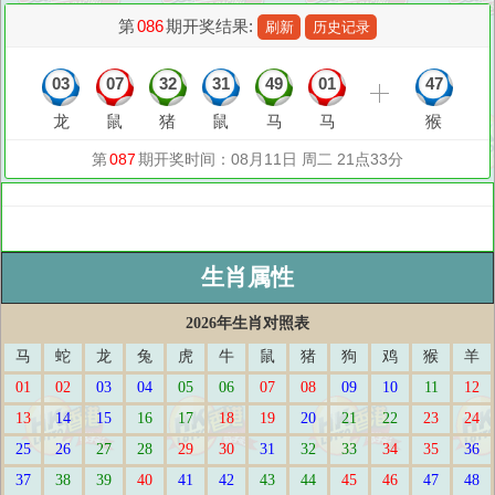
生肖属性
2026年生肖对照表
马
蛇
龙
兔
虎
牛
鼠
猪
狗
鸡
猴
羊
01
02
03
04
05
06
07
08
09
10
11
12
13
14
15
16
17
18
19
20
21
22
23
24
25
26
27
28
29
30
31
32
33
34
35
36
37
38
39
40
41
42
43
44
45
46
47
48