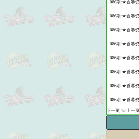
086期:★香
086期:★香
086期:★香
086期:★香
086期:★香
086期:★香
086期:★香
086期:★香
下一页
1/3
上一