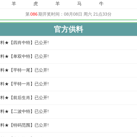
官方供料
港资料★【四肖中特】已公开!
港资料★【单双中特】已公开!
港资料★【平特一尾】已公开!
港资料★【平特一肖】已公开!
港资料★【前后生肖】已公开!
港资料★【二波中特】已公开!
港资料★【特码范围】已公开!