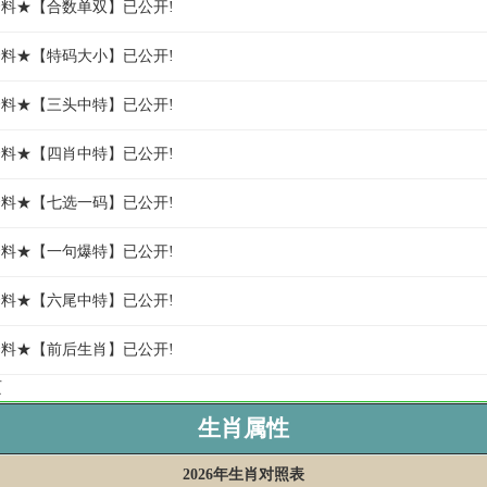
港资料★【合数单双】已公开!
港资料★【特码大小】已公开!
港资料★【三头中特】已公开!
港资料★【四肖中特】已公开!
港资料★【七选一码】已公开!
港资料★【一句爆特】已公开!
港资料★【六尾中特】已公开!
港资料★【前后生肖】已公开!
页
生肖属性
2026年生肖对照表