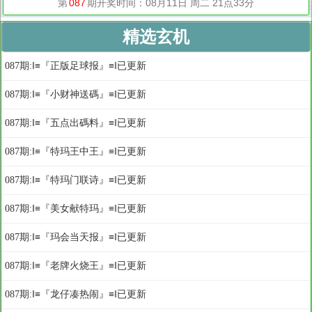
精选玄机
087期:‖≡『正版足球报』≡‖已更新
087期:‖≡『小财神送碼』≡‖已更新
087期:‖≡『五点出碼料』≡‖已更新
087期:‖≡『特玛王中王』≡‖已更新
087期:‖≡『特玛门联诗』≡‖已更新
087期:‖≡『美女献特玛』≡‖已更新
087期:‖≡『玛会当天报』≡‖已更新
087期:‖≡『老牌火烧王』≡‖已更新
087期:‖≡『龙仔凑热闹』≡‖已更新