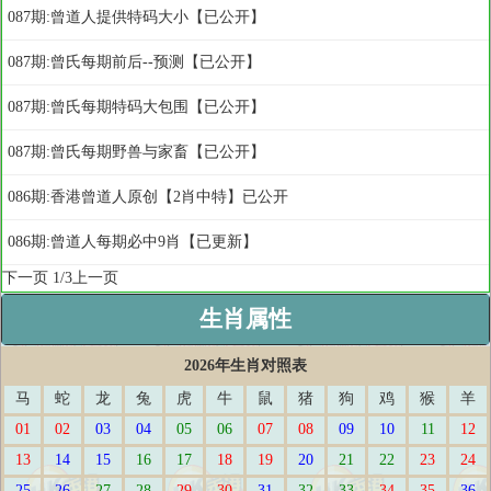
087期:曾道人提供特码大小【已公开】
087期:曾氏每期前后--预测【已公开】
087期:曾氏每期特码大包围【已公开】
087期:曾氏每期野兽与家畜【已公开】
086期:香港曾道人原创【2肖中特】已公开
086期:曾道人每期必中9肖【已更新】
下一页
1/3
上一页
生肖属性
2026年生肖对照表
马
蛇
龙
兔
虎
牛
鼠
猪
狗
鸡
猴
羊
01
02
03
04
05
06
07
08
09
10
11
12
13
14
15
16
17
18
19
20
21
22
23
24
25
26
27
28
29
30
31
32
33
34
35
36