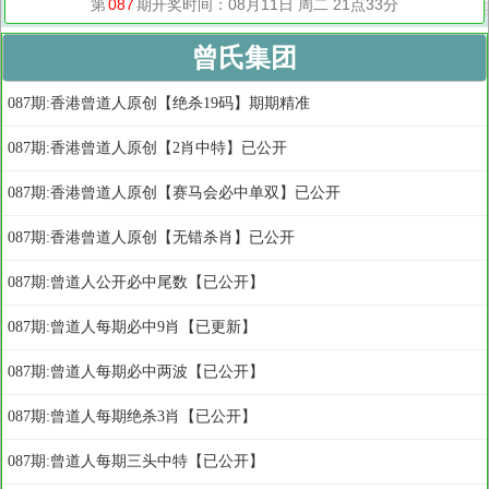
曾氏集团
087期:香港曾道人原创【绝杀19码】期期精准
087期:香港曾道人原创【2肖中特】已公开
087期:香港曾道人原创【赛马会必中单双】已公开
087期:香港曾道人原创【无错杀肖】已公开
087期:曾道人公开必中尾数【已公开】
087期:曾道人每期必中9肖【已更新】
087期:曾道人每期必中两波【已公开】
087期:曾道人每期绝杀3肖【已公开】
087期:曾道人每期三头中特【已公开】