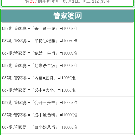
管家婆网
087期:管家婆‖≡『杀二肖一尾』≡‖100%准
087期:管家婆‖≡『平特㊣稳赚』≡‖100%准
087期:管家婆‖≡『稳禁一生肖』≡‖100%准
087期:管家婆‖≡『期期杀半波』≡‖100%准
087期:管家婆‖≡『内幕●五肖』≡‖100%准
087期:管家婆‖≡『必中●大小』≡‖100%准
087期:管家婆‖≡『公开三头中』≡‖100%准
087期:管家婆‖≡『必中波色料』≡‖100%准
087期:管家婆‖≡『白小姐杀肖』≡‖100%准