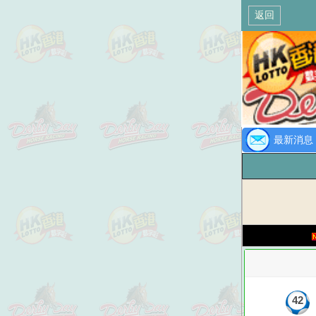
返回
最新消息