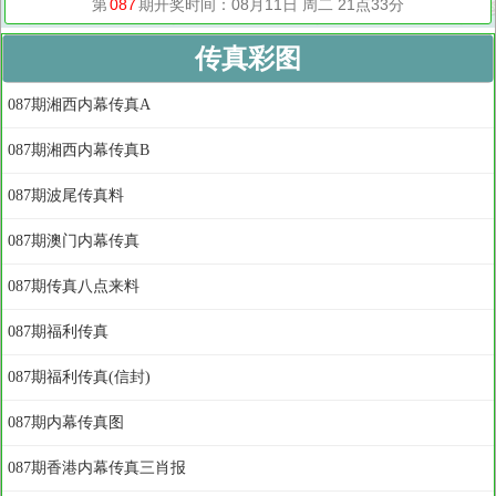
传真彩图
087期湘西内幕传真A
087期湘西内幕传真B
087期波尾传真料
087期澳门内幕传真
087期传真八点来料
087期福利传真
087期福利传真(信封)
087期内幕传真图
087期香港内幕传真三肖报