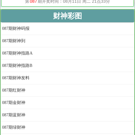
财神彩图
087期财神码报
087期财神到
087期财神指路A
087期财神指路B
087期财神发料
087期红财神
087期金财神
087期蓝财神
087期绿财神