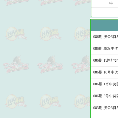
086期:济公3肖
086期:单双中
086期:1波猜号
086期:10号中
086期:1肖中奖
086期:5号中奖
083期:济公3肖