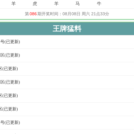
王牌猛料
5号(已更新)
奖区(已更新)
区(已更新)
奖区(已更新)
区(已更新)
区(已更新)
5号(已更新)