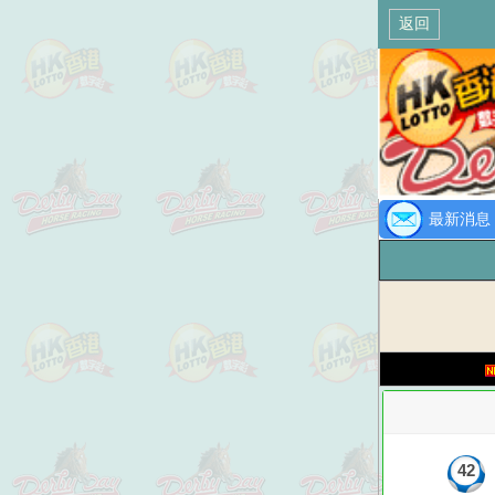
返回
最新消息