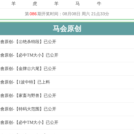
马会原创
賽馬會原创-【㊣绝杀特段】已公开
賽馬會原创-【必中TM大小】已公开
賽馬會原创-【金牌㊣六尾】已公开
賽馬會原创-【1波中特】已上料
賽馬會原创-【家畜与野兽】已公开
賽馬會原创-【特码大范围】已公开
賽馬會原创-【必中TM大小】已公开