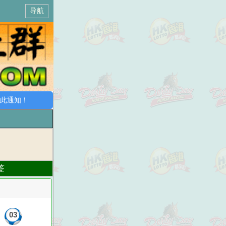
导航
通知！
签