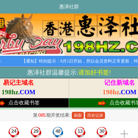
惠泽社群
：
【通知】特别提示：8月1日开始，所以会员资料正常更新，特此
惠泽社群温馨提示:
请加好书签!
易记主域名
记住新域名
198hz
.COM
198hz
.COM
点击收藏书签
点击收藏书