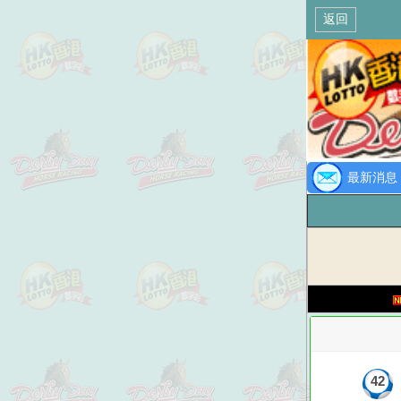
返回
最新消息