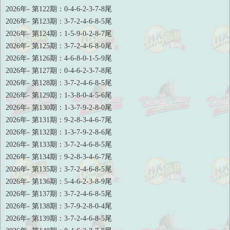
2026年- 第122期：0-4-6-2-3-7-8尾
2026年- 第123期：3-7-2-4-6-8-5尾
2026年- 第124期：1-5-9-0-2-8-7尾
2026年- 第125期：3-7-2-4-6-8-0尾
2026年- 第126期：4-6-8-0-1-5-9尾
2026年- 第127期：0-4-6-2-3-7-8尾
2026年- 第128期：3-7-2-4-6-8-5尾
2026年- 第129期：1-3-8-0-4-5-6尾
2026年- 第130期：1-3-7-9-2-8-0尾
2026年- 第131期：9-2-8-3-4-6-7尾
2026年- 第132期：1-3-7-9-2-8-6尾
2026年- 第133期：3-7-2-4-6-8-5尾
2026年- 第134期：9-2-8-3-4-6-7尾
2026年- 第135期：3-7-2-4-6-8-5尾
2026年- 第136期：5-4-6-2-3-8-9尾
2026年- 第137期：3-7-2-4-6-8-5尾
2026年- 第138期：3-7-9-2-8-0-4尾
2026年- 第139期：3-7-2-4-6-8-5尾