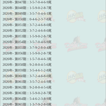
2026年- 第047期：3-5-7-0-4-6-9尾
2026年- 第048期：1-5-9-0-2-8-7尾
2026年- 第049期：3-5-7-0-4-6-1尾
2026年- 第050期：0-4-6-2-3-7-8尾
2026年- 第051期：3-7-2-4-6-8-0尾
2026年- 第052期：3-7-2-4-6-8-0尾
2026年- 第053期：1-5-9-0-2-8-7尾
2026年- 第054期：3-5-7-0-4-6-9尾
2026年- 第055期：3-7-9-2-8-0-4尾
2026年- 第056期：1-5-9-0-2-8-7尾
2026年- 第057期：1-5-7-0-4-6-3尾
2026年- 第058期：9-2-8-0-4-5-6尾
2026年- 第059期：3-5-4-6-1-2-8尾
2026年- 第060期：3-7-2-4-6-8-0尾
2026年- 第061期：3-5-7-2-4-6-9尾
2026年- 第062期：9-2-8-0-4-5-6尾
2026年- 第063期：1-5-9-0-2-8-7尾
2026年- 第064期：5-4-6-2-3-8-9尾
2026年- 第065期：1-3-7-9-2-8-0尾