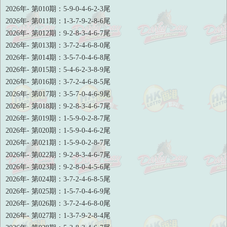
2026年- 第010期：5-9-0-4-6-2-3尾
2026年- 第011期：1-3-7-9-2-8-6尾
2026年- 第012期：9-2-8-3-4-6-7尾
2026年- 第013期：3-7-2-4-6-8-0尾
2026年- 第014期：3-5-7-0-4-6-8尾
2026年- 第015期：5-4-6-2-3-8-9尾
2026年- 第016期：3-7-2-4-6-8-5尾
2026年- 第017期：3-5-7-0-4-6-9尾
2026年- 第018期：9-2-8-3-4-6-7尾
2026年- 第019期：1-5-9-0-2-8-7尾
2026年- 第020期：1-5-9-0-4-6-2尾
2026年- 第021期：1-5-9-0-2-8-7尾
2026年- 第022期：9-2-8-3-4-6-7尾
2026年- 第023期：9-2-8-0-4-5-6尾
2026年- 第024期：3-7-2-4-6-8-5尾
2026年- 第025期：1-5-7-0-4-6-9尾
2026年- 第026期：3-7-2-4-6-8-0尾
2026年- 第027期：1-3-7-9-2-8-4尾