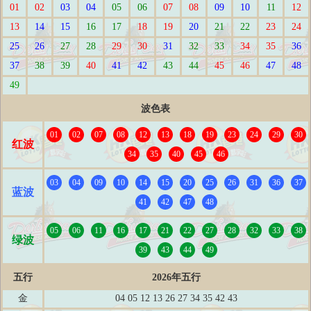
01
02
03
04
05
06
07
08
09
10
11
12
13
14
15
16
17
18
19
20
21
22
23
24
25
26
27
28
29
30
31
32
33
34
35
36
37
38
39
40
41
42
43
44
45
46
47
48
49
波色表
01
02
07
08
12
13
18
19
23
24
29
30
红波
34
35
40
45
46
03
04
09
10
14
15
20
25
26
31
36
37
蓝波
41
42
47
48
05
06
11
16
17
21
22
27
28
32
33
38
绿波
39
43
44
49
五行
2026年五行
金
04 05 12 13 26 27 34 35 42 43