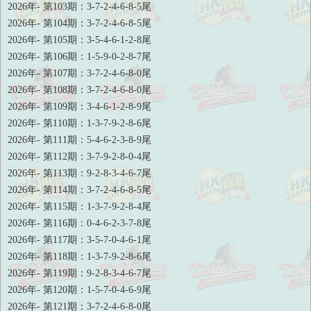
2026年- 第103期：3-7-2-4-6-8-5尾
2026年- 第104期：3-7-2-4-6-8-5尾
2026年- 第105期：3-5-4-6-1-2-8尾
2026年- 第106期：1-5-9-0-2-8-7尾
2026年- 第107期：3-7-2-4-6-8-0尾
2026年- 第108期：3-7-2-4-6-8-0尾
2026年- 第109期：3-4-6-1-2-8-9尾
2026年- 第110期：1-3-7-9-2-8-6尾
2026年- 第111期：5-4-6-2-3-8-9尾
2026年- 第112期：3-7-9-2-8-0-4尾
2026年- 第113期：9-2-8-3-4-6-7尾
2026年- 第114期：3-7-2-4-6-8-5尾
2026年- 第115期：1-3-7-9-2-8-4尾
2026年- 第116期：0-4-6-2-3-7-8尾
2026年- 第117期：3-5-7-0-4-6-1尾
2026年- 第118期：1-3-7-9-2-8-6尾
2026年- 第119期：9-2-8-3-4-6-7尾
2026年- 第120期：1-5-7-0-4-6-9尾
2026年- 第121期：3-7-2-4-6-8-0尾