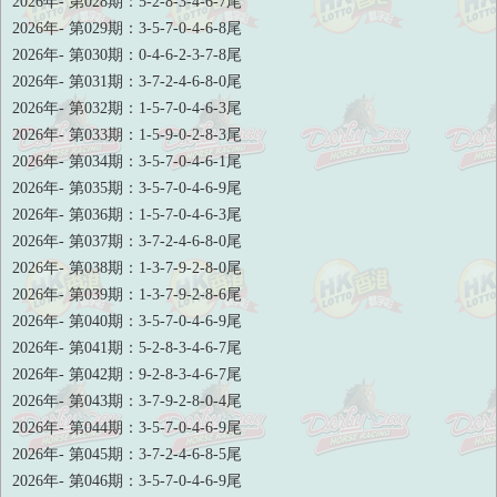
2026年- 第028期：5-2-8-3-4-6-7尾
2026年- 第029期：3-5-7-0-4-6-8尾
2026年- 第030期：0-4-6-2-3-7-8尾
2026年- 第031期：3-7-2-4-6-8-0尾
2026年- 第032期：1-5-7-0-4-6-3尾
2026年- 第033期：1-5-9-0-2-8-3尾
2026年- 第034期：3-5-7-0-4-6-1尾
2026年- 第035期：3-5-7-0-4-6-9尾
2026年- 第036期：1-5-7-0-4-6-3尾
2026年- 第037期：3-7-2-4-6-8-0尾
2026年- 第038期：1-3-7-9-2-8-0尾
2026年- 第039期：1-3-7-9-2-8-6尾
2026年- 第040期：3-5-7-0-4-6-9尾
2026年- 第041期：5-2-8-3-4-6-7尾
2026年- 第042期：9-2-8-3-4-6-7尾
2026年- 第043期：3-7-9-2-8-0-4尾
2026年- 第044期：3-5-7-0-4-6-9尾
2026年- 第045期：3-7-2-4-6-8-5尾
2026年- 第046期：3-5-7-0-4-6-9尾