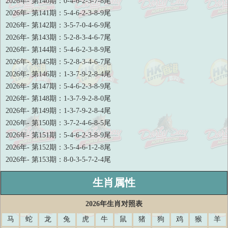
2026年- 第140期：0-4-6-2-3-7-8尾
2026年- 第141期：5-4-6-2-3-8-9尾
2026年- 第142期：3-5-7-0-4-6-9尾
2026年- 第143期：5-2-8-3-4-6-7尾
2026年- 第144期：5-4-6-2-3-8-9尾
2026年- 第145期：5-2-8-3-4-6-7尾
2026年- 第146期：1-3-7-9-2-8-4尾
2026年- 第147期：5-4-6-2-3-8-9尾
2026年- 第148期：1-3-7-9-2-8-0尾
2026年- 第149期：1-3-7-9-2-8-4尾
2026年- 第150期：3-7-2-4-6-8-5尾
2026年- 第151期：5-4-6-2-3-8-9尾
2026年- 第152期：3-5-4-6-1-2-8尾
2026年- 第153期：8-0-3-5-7-2-4尾
生肖属性
2026年生肖对照表
马
蛇
龙
兔
虎
牛
鼠
猪
狗
鸡
猴
羊