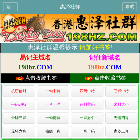
惠泽社群
返回
导航
惠泽社群温馨提示:
请加好书签!
易记主域名
记住新域名
198hz
.COM
198hz
.COM
点击收藏书签
点击收藏书签
机密信封
一句中特
四码中特
②肖中特
平码2中2
一肖一码
选料⑥码
来料大小
金牌三肖
一句博特
一肖必中
无错四肖
无错六肖
稳赚一肖
一肖一码
家婆二肖