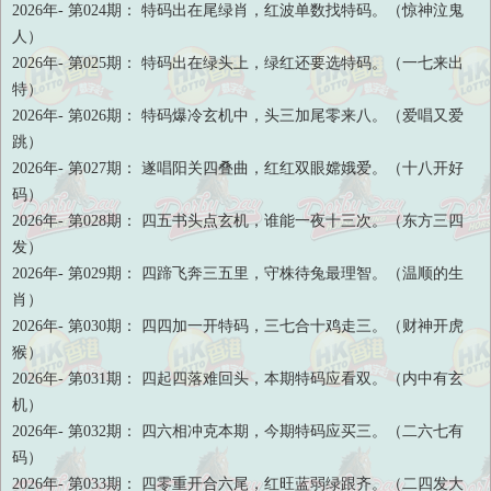
2026年- 第024期： 特码出在尾绿肖，红波单数找特码。（惊神泣鬼
人）
2026年- 第025期： 特码出在绿头上，绿红还要选特码。（一七来出
特）
2026年- 第026期： 特码爆冷玄机中，头三加尾零来八。（爱唱又爱
跳）
2026年- 第027期： 遂唱阳关四叠曲，红红双眼嫦娥爱。（十八开好
码）
2026年- 第028期： 四五书头点玄机，谁能一夜十三次。（东方三四
发）
2026年- 第029期： 四蹄飞奔三五里，守株待兔最理智。（温顺的生
肖）
2026年- 第030期： 四四加一开特码，三七合十鸡走三。（财神开虎
猴）
2026年- 第031期： 四起四落难回头，本期特码应看双。（内中有玄
机）
2026年- 第032期： 四六相冲克本期，今期特码应买三。（二六七有
码）
2026年- 第033期： 四零重开合六尾，红旺蓝弱绿跟齐。（二四发大