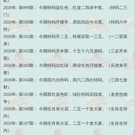
机）
2026年- 第099期： 今期特码蓝红色，红波二四未中奖。（特码二三
门）
2026年- 第100期： 今期特码开猪羊，虎前鸡后中大奖。（特码六中
特）
2026年- 第101期： 今期特码开二五，特尾应取一三五。（一二双双
来）
2026年- 第102期： 今期特码开本期，十五十六兄弟码。（三必开本
期）
2026年- 第103期： 今期特码出红绿，两绿生肖仔细查。（买虎来开
猪）
2026年- 第104期： 今期四六出特码，四六二四出特码。（三四七发
财）
2026年- 第105期： 今期双红波色旺，绿红特码后段发。（龙虎也相
争）
2026年- 第106期： 今期生肖有火花，二五一十发大家。（生肖在诗
内）
2026年- 第107期： 今期生肖有火花，二五一十发大家。（生肖在诗
内）