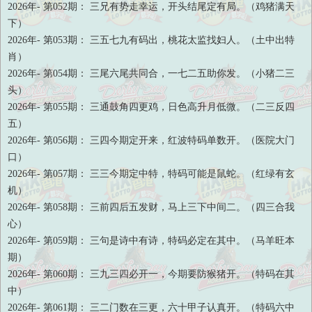
2026年- 第052期： 三兄有势走幸运，开头结尾定有局。（鸡猪满天
下）
2026年- 第053期： 三五七九有码出，桃花太监找妇人。（土中出特
肖）
2026年- 第054期： 三尾六尾共同合，一七二五助你发。（小猪二三
头）
2026年- 第055期： 三通鼓角四更鸡，日色高升月低微。（二三反四
五）
2026年- 第056期： 三四今期定开来，红波特码单数开。（医院大门
口）
2026年- 第057期： 三三今期定中特，特码可能是鼠蛇。（红绿有玄
机）
2026年- 第058期： 三前四后五发财，马上三下中间二。（四三合我
心）
2026年- 第059期： 三句是诗中有诗，特码必定在其中。（马羊旺本
期）
2026年- 第060期： 三九三四必开一，今期要防猴猪开。（特码在其
中）
2026年- 第061期： 三二门数在三更，六十甲子认真开。（特码六中