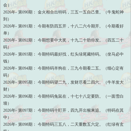
会）
2026年- 第090期： 金火相合出特码，三五一五自己查。（牛鬼蛇神
到）
2026年- 第091期： 今期有防四五开，十八二六今期开。（今期看好
单）
2026年- 第092期： 今期想要中大奖，十九二十助你发。（四五二十
码）
2026年- 第093期： 今期特码最好找，红头绿尾藏特码。（坐马必中
钱）
2026年- 第094期： 今期特码羊狗在，三九今期看二五。（细心定有
码）
2026年- 第095期： 今期特码望二九，发财尽看二四六。（牛羊发大
财）
2026年- 第096期： 今期特码兔鼠在，十七十八定要防。（一面雪白
墙）
2026年- 第097期： 今期特码十盯开，四九开出猴来追。（特码在其
中）
2026年- 第098期： 今期特码三五八，二天重数五六定。（红绿有玄