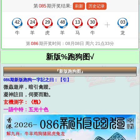
新版%跑狗图√
『新版跑狗图』
086期新版跑狗一字記之曰：【引】
微蟲遊岸，暗引禽蹤。
凝神註目，伺要而動。
玄機測字：《醜》
一語中特：五光十色